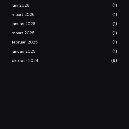
juni 2026
(1)
maart 2026
(1)
januari 2026
(1)
maart 2025
(1)
februari 2025
(1)
januari 2025
(1)
oktober 2024
(5)