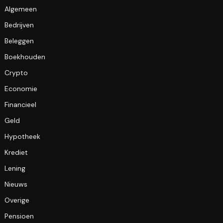
Algemeen
Bedrijven
Beleggen
Boekhouden
Crypto
Economie
Financieel
Geld
Hypotheek
Krediet
Lening
Nieuws
Overige
Pensioen