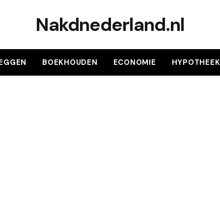
Nakdnederland.nl
LEGGEN
BOEKHOUDEN
ECONOMIE
HYPOTHEE