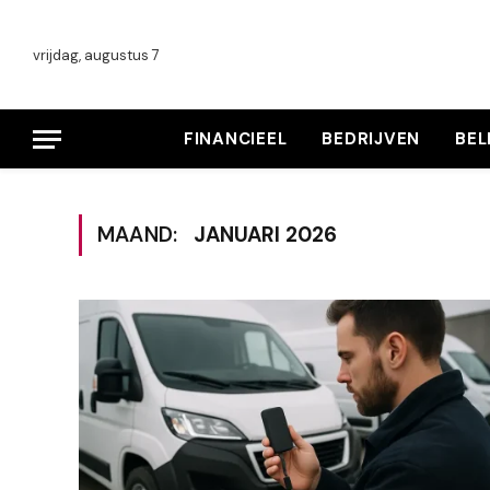
vrijdag, augustus 7
FINANCIEEL
BEDRIJVEN
BE
MAAND:
JANUARI 2026