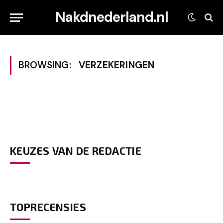
Nakdnederland.nl
BROWSING:
VERZEKERINGEN
KEUZES VAN DE REDACTIE
TOPRECENSIES