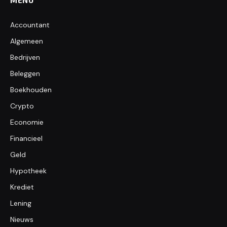
MENU
Accountant
Algemeen
Bedrijven
Beleggen
Boekhouden
Crypto
Economie
Financieel
Geld
Hypotheek
Krediet
Lening
Nieuws